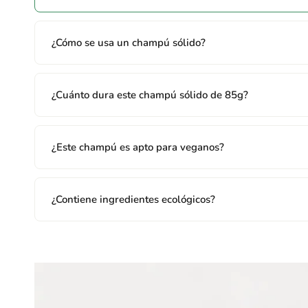
¿Cómo se usa un champú sólido?
¿Cuánto dura este champú sólido de 85g?
¿Este champú es apto para veganos?
¿Contiene ingredientes ecológicos?