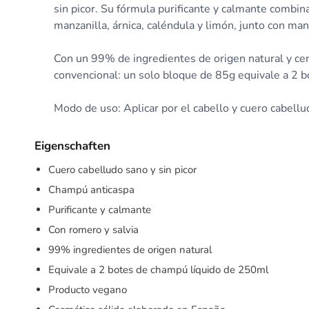
sin picor. Su fórmula purificante y calmante combina
manzanilla, árnica, caléndula y limón, junto con man
Con un 99% de ingredientes de origen natural y cer
convencional: un solo bloque de 85g equivale a 2 
Modo de uso: Aplicar por el cabello y cuero cabellu
Eigenschaften
Cuero cabelludo sano y sin picor
Champú anticaspa
Purificante y calmante
Con romero y salvia
99% ingredientes de origen natural
Equivale a 2 botes de champú líquido de 250ml
Producto vegano