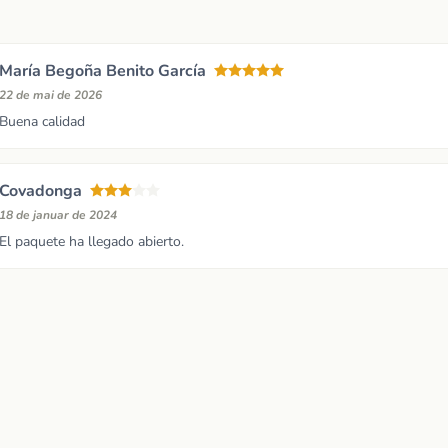
María Begoña Benito García
22 de mai de 2026
Buena calidad
Covadonga
18 de januar de 2024
El paquete ha llegado abierto.