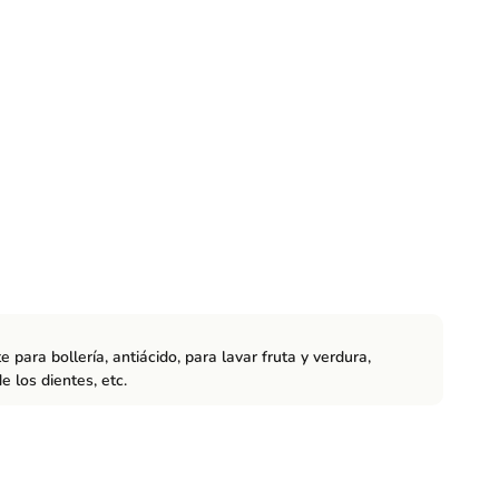
 para bollería, antiácido, para lavar fruta y verdura,
e los dientes, etc.