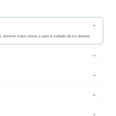
s, eliminar malos olores y para el cuidado de los dientes.