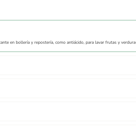
nte en bollería y repostería, como antiácido, para lavar frutas y verdura