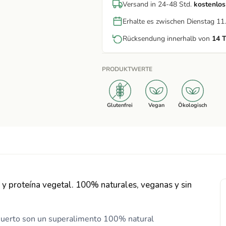
Versand in 24-48 Std.
kostenlos
Erhalte es zwischen Dienstag 1
Rücksendung innerhalb von
14 
PRODUKTWERTE
Glutenfrei
Vegan
Ökologisch
 proteína vegetal. 100% naturales, veganas y sin
uerto son un superalimento 100% natural