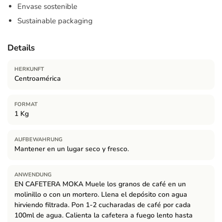
Envase sostenible
Sustainable packaging
Details
HERKUNFT
Centroamérica
FORMAT
1 Kg
AUFBEWAHRUNG
Mantener en un lugar seco y fresco.
ANWENDUNG
EN CAFETERA MOKA Muele los granos de café en un
molinillo o con un mortero. Llena el depósito con agua
hirviendo filtrada. Pon 1-2 cucharadas de café por cada
100ml de agua. Calienta la cafetera a fuego lento hasta