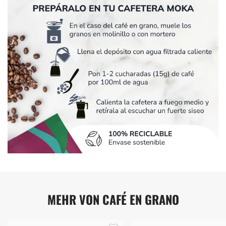
MEHR VON CAFÉ EN GRANO