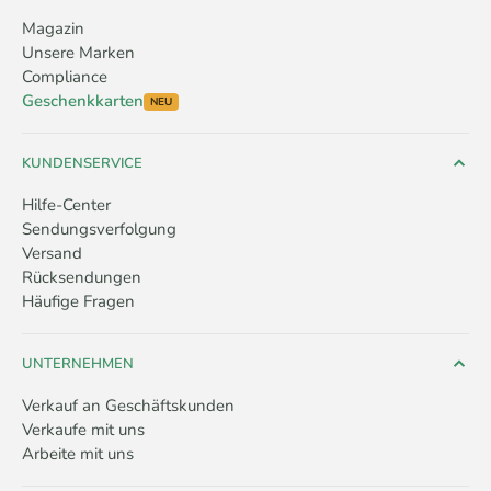
Magazin
Unsere Marken
Compliance
Geschenkkarten
NEU
KUNDENSERVICE
Hilfe-Center
Sendungsverfolgung
Versand
Rücksendungen
Häufige Fragen
UNTERNEHMEN
Verkauf an Geschäftskunden
Verkaufe mit uns
Arbeite mit uns