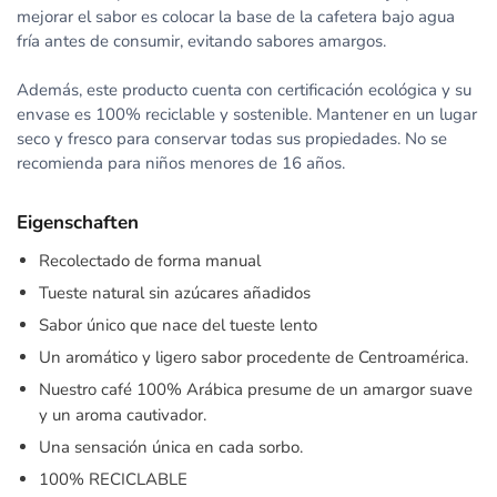
mejorar el sabor es colocar la base de la cafetera bajo agua
fría antes de consumir, evitando sabores amargos.
Además, este producto cuenta con certificación ecológica y su
envase es 100% reciclable y sostenible. Mantener en un lugar
seco y fresco para conservar todas sus propiedades. No se
recomienda para niños menores de 16 años.
Eigenschaften
Recolectado de forma manual
Tueste natural sin azúcares añadidos
Sabor único que nace del tueste lento
Un aromático y ligero sabor procedente de Centroamérica.
Nuestro café 100% Arábica presume de un amargor suave
y un aroma cautivador.
Una sensación única en cada sorbo.
100% RECICLABLE