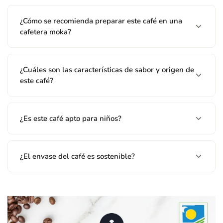
¿Cómo se recomienda preparar este café en una
cafetera moka?
¿Cuáles son las características de sabor y origen de
este café?
¿Es este café apto para niños?
¿El envase del café es sostenible?