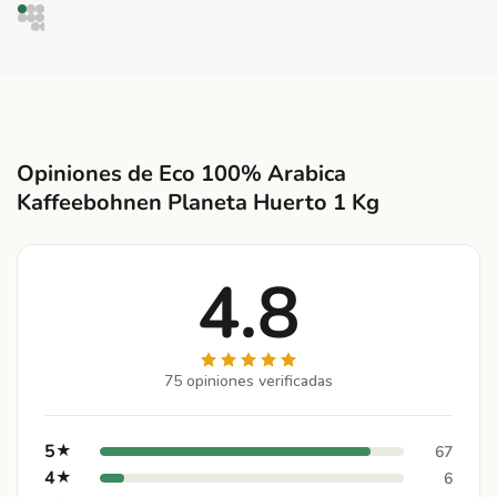
Opiniones de Eco 100% Arabica
Kaffeebohnen Planeta Huerto 1 Kg
4.8
75 opiniones verificadas
5
★
67
4
★
6