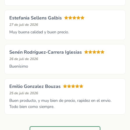
Estefania Sellens Galbis
27 de juli de 2026
Muy buena calidad y buen precio.
Senén Rodríguez-Carrera Iglesias
26 de juli de 2026
Buenísimo
Emilio Gonzalez Bouzas
25 de juli de 2026
Buen producto, y muy bien de precio, rapidez en el envio.
Todo bien como siempre.