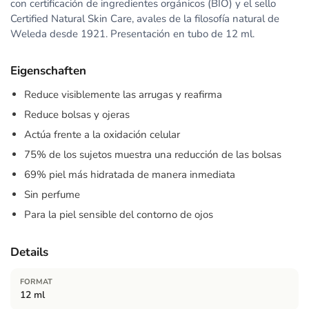
con certificación de ingredientes orgánicos (BIO) y el sello
Certified Natural Skin Care, avales de la filosofía natural de
Weleda desde 1921. Presentación en tubo de 12 ml.
Eigenschaften
Reduce visiblemente las arrugas y reafirma
Reduce bolsas y ojeras
Actúa frente a la oxidación celular
75% de los sujetos muestra una reducción de las bolsas
69% piel más hidratada de manera inmediata
Sin perfume
Para la piel sensible del contorno de ojos
Details
FORMAT
12 ml