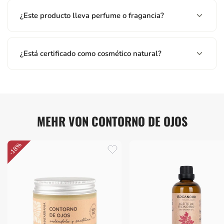
¿Este producto lleva perfume o fragancia?
¿Está certificado como cosmético natural?
MEHR VON CONTORNO DE OJOS
-18%