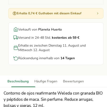
Erhalte 0,74 € Guthaben mit diesem Einkauf
Verkauft von
Planeta Huerto
Versand in 24-48 Std.
kostenlos ab 59 €
Erhalte es zwischen Dienstag 11. August und
Mittwoch 12. August
Rücksendung innerhalb von
14 Tagen
Beschreibung
Häufige Fragen
Bewertungen
Contorno de ojos reafirmante Weleda con granada BIO
y péptidos de maca. Sin perfume. Reduce arrugas,
bolsas y ojeras. 12 ml.