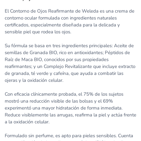
El Contorno de Ojos Reafirmante de Weleda es una crema de
contorno ocular formulada con ingredientes naturales
certificados, especialmente diseñada para la delicada y
sensible piel que rodea los ojos.
Su fórmula se basa en tres ingredientes principales: Aceite de
semillas de Granada BIO, rico en antioxidantes; Péptidos de
Raíz de Maca BIO, conocidos por sus propiedades
reafirmantes; y un Complejo Revitalizante que incluye extracto
de granada, té verde y cafeína, que ayuda a combatir las
ojeras y la oxidación celular.
Con eficacia clínicamente probada, el 75% de los sujetos
mostró una reducción visible de las bolsas y el 69%
experimentó una mayor hidratación de forma inmediata.
Reduce visiblemente las arrugas, reafirma la piel y actúa frente
a la oxidación celular.
Formulado sin perfume, es apto para pieles sensibles. Cuenta