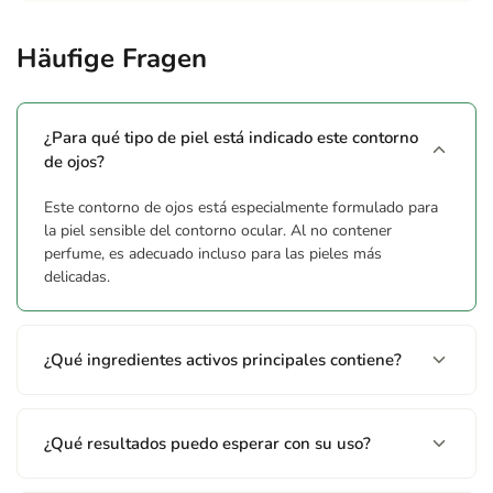
Häufige Fragen
¿Para qué tipo de piel está indicado este contorno
de ojos?
Este contorno de ojos está especialmente formulado para
la piel sensible del contorno ocular. Al no contener
perfume, es adecuado incluso para las pieles más
delicadas.
¿Qué ingredientes activos principales contiene?
¿Qué resultados puedo esperar con su uso?