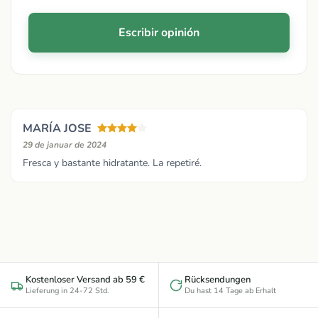
Escribir opinión
MARÍA JOSE
29 de januar de 2024
Fresca y bastante hidratante. La repetiré.
Kostenloser Versand ab 59 €
Rücksendungen
Lieferung in 24-72 Std.
Du hast 14 Tage ab Erhalt