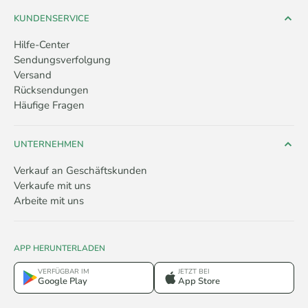
KUNDENSERVICE
Hilfe-Center
Sendungsverfolgung
Versand
Rücksendungen
Häufige Fragen
UNTERNEHMEN
Verkauf an Geschäftskunden
Verkaufe mit uns
Arbeite mit uns
APP HERUNTERLADEN
VERFÜGBAR IM
JETZT BEI
Google Play
App Store