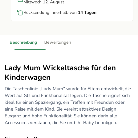
Mittwoch 12. August
Rücksendung innerhalb von
14 Tagen
Beschreibung
Bewertungen
Lady Mum Wickeltasche für den
Kinderwagen
Die Taschenlinie „Lady Mum” wurde für Eltern entwickelt, die
Wert auf Stil und Funktionalität legen. Die Tasche eignet sich
ideal für einen Spaziergang, ein Treffen mit Freunden oder
eine Reise mit dem Kind. Sie vereint attraktives Design,
Eleganz und hohe Funktionalität. Sie können darin alle
Accessoires verstauen, die Sie und Ihr Baby benötigen.