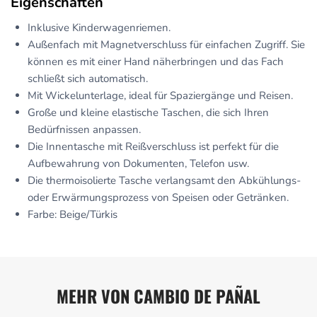
Eigenschaften
Inklusive Kinderwagenriemen.
Außenfach mit Magnetverschluss für einfachen Zugriff. Sie
können es mit einer Hand näherbringen und das Fach
schließt sich automatisch.
Mit Wickelunterlage, ideal für Spaziergänge und Reisen.
Große und kleine elastische Taschen, die sich Ihren
Bedürfnissen anpassen.
Die Innentasche mit Reißverschluss ist perfekt für die
Aufbewahrung von Dokumenten, Telefon usw.
Die thermoisolierte Tasche verlangsamt den Abkühlungs-
oder Erwärmungsprozess von Speisen oder Getränken.
Farbe: Beige/Türkis
MEHR VON CAMBIO DE PAÑAL