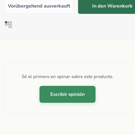
Vorübergehend ausverkauft
In den Warenkorb
Sé el primero en opinar sobre este producto.
Escribir opinión