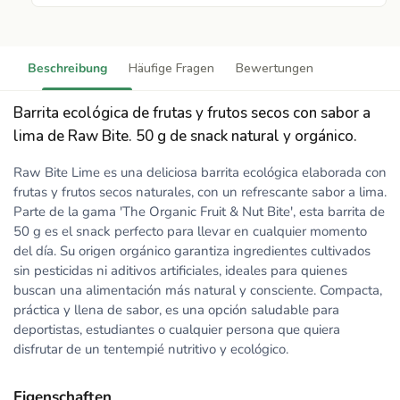
Beschreibung
Häufige Fragen
Bewertungen
Barrita ecológica de frutas y frutos secos con sabor a
lima de Raw Bite. 50 g de snack natural y orgánico.
Raw Bite Lime es una deliciosa barrita ecológica elaborada con
frutas y frutos secos naturales, con un refrescante sabor a lima.
Parte de la gama 'The Organic Fruit & Nut Bite', esta barrita de
50 g es el snack perfecto para llevar en cualquier momento
del día. Su origen orgánico garantiza ingredientes cultivados
sin pesticidas ni aditivos artificiales, ideales para quienes
buscan una alimentación más natural y consciente. Compacta,
práctica y llena de sabor, es una opción saludable para
deportistas, estudiantes o cualquier persona que quiera
disfrutar de un tentempié nutritivo y ecológico.
Eigenschaften