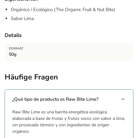
Orgánico / Ecológico (The Organic Fruit & Nut Bite)
Sabor Lima
Details
FORMAT
50g
Häufige Fragen
¿Qué tipo de producto es Raw Bite Lime?
Raw Bite Lime es una barrita energética ecológica
elaborada a base de frutas y frutos secos con sabor a lima,
sin procesado térmico y con ingredientes de origen
orgánico.