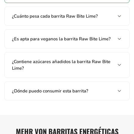
¿Cuánto pesa cada barrita Raw Bite Lime?
¿Es apta para veganos la barrita Raw Bite Lime?
¿Contiene azúcares añadidos la barrita Raw Bite
Lime?
¿Dónde puedo consumir esta barrita?
MEHR VON BARRITAS ENERGÉTICAS