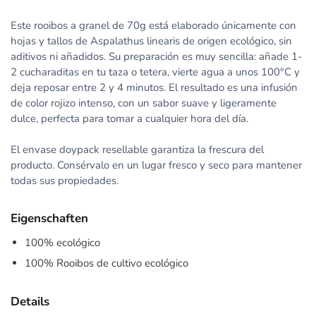
Este rooibos a granel de 70g está elaborado únicamente con
hojas y tallos de Aspalathus linearis de origen ecológico, sin
aditivos ni añadidos. Su preparación es muy sencilla: añade 1-
2 cucharaditas en tu taza o tetera, vierte agua a unos 100°C y
deja reposar entre 2 y 4 minutos. El resultado es una infusión
de color rojizo intenso, con un sabor suave y ligeramente
dulce, perfecta para tomar a cualquier hora del día.
El envase doypack resellable garantiza la frescura del
producto. Consérvalo en un lugar fresco y seco para mantener
todas sus propiedades.
Eigenschaften
100% ecológico
100% Rooibos de cultivo ecológico
Details