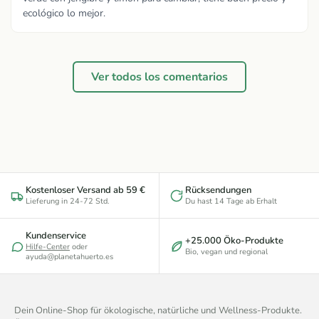
ecológico lo mejor.
Ver todos los comentarios
Kostenloser Versand ab 59 €
Rücksendungen
Lieferung in 24-72 Std.
Du hast 14 Tage ab Erhalt
Kundenservice
+25.000 Öko-Produkte
Hilfe-Center
oder
Bio, vegan und regional
ayuda@planetahuerto.es
Dein Online-Shop für ökologische, natürliche und Wellness-Produkte.