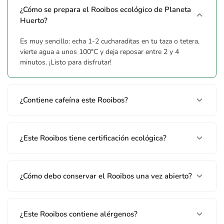
¿Cómo se prepara el Rooibos ecológico de Planeta
Huerto?
Es muy sencillo: echa 1-2 cucharaditas en tu taza o tetera,
vierte agua a unos 100°C y deja reposar entre 2 y 4
minutos. ¡Listo para disfrutar!
¿Contiene cafeína este Rooibos?
¿Este Rooibos tiene certificación ecológica?
¿Cómo debo conservar el Rooibos una vez abierto?
¿Este Rooibos contiene alérgenos?