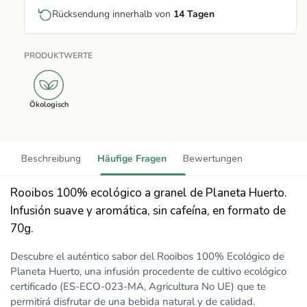
Rücksendung innerhalb von
14 Tagen
PRODUKTWERTE
Ökologisch
Beschreibung
Häufige Fragen
Bewertungen
Rooibos 100% ecológico a granel de Planeta Huerto.
Infusión suave y aromática, sin cafeína, en formato de
70g.
Descubre el auténtico sabor del Rooibos 100% Ecológico de
Planeta Huerto, una infusión procedente de cultivo ecológico
certificado (ES-ECO-023-MA, Agricultura No UE) que te
permitirá disfrutar de una bebida natural y de calidad.