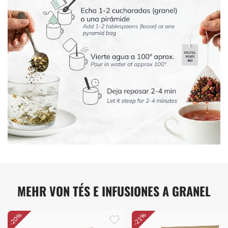
MEHR VON TÉS E INFUSIONES A GRANEL
-20%
-21%